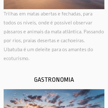
Trilhas em matas abertas e fechadas, para
todos os níveis, onde é possível observar
pássaros e animais da mata atlântica. Passando
por rios, praias desertas e cachoeiras.
Ubatuba é um deleite para os amantes do
ecoturismo.
GASTRONOMIA