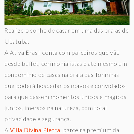
Realize o sonho de casar em uma das praias de
Ubatuba.
A Ativa Brasil conta com parceiros que vão
desde buffet, cerimonialistas e até mesmo um
condomínio de casas na praia das Toninhas
que poderá hospedar os noivos e convidados
para que passem momentos únicos e mágicos
juntos, imersos na natureza, com total
privacidade e segurança.
A
Villa Divina Pietra
, parceira premium da