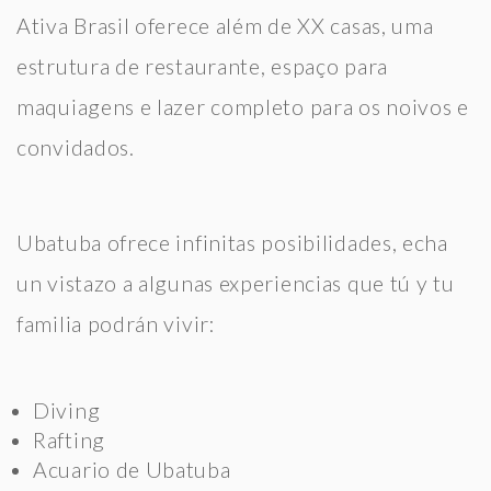
Ativa Brasil oferece além de XX casas, uma
estrutura de restaurante, espaço para
maquiagens e lazer completo para os noivos e
convidados.
Ubatuba ofrece infinitas posibilidades, echa
un vistazo a algunas experiencias que tú y tu
familia podrán vivir:
Diving
Rafting
Acuario de Ubatuba