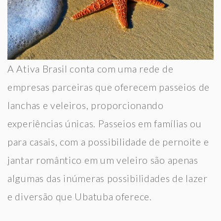
A Ativa Brasil conta com uma rede de
empresas parceiras que oferecem passeios de
lanchas e veleiros, proporcionando
experiências únicas. Passeios em famílias ou
para casais, com a possibilidade de pernoite e
jantar romântico em um veleiro são apenas
algumas das inúmeras possibilidades de lazer
e diversão que Ubatuba oferece.