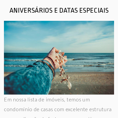
ANIVERSÁRIOS E DATAS ESPECIAIS
Em nossa lista de imóveis, temos um
condomínio de casas com excelente estrutura