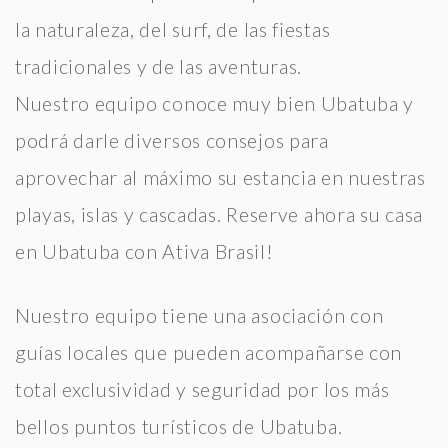
la naturaleza, del surf, de las fiestas
tradicionales y de las aventuras.
Nuestro equipo conoce muy bien Ubatuba y
podrá darle diversos consejos para
aprovechar al máximo su estancia en nuestras
playas, islas y cascadas. Reserve ahora su casa
en Ubatuba con Ativa Brasil!
Nuestro equipo tiene una asociación con
guías locales que pueden acompañarse con
total exclusividad y seguridad por los más
bellos puntos turísticos de Ubatuba.