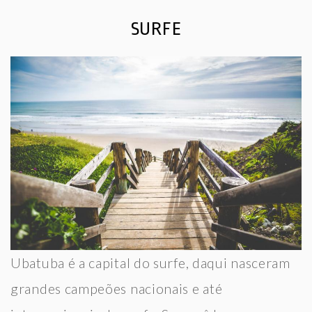
SURFE
Ubatuba é a capital do surfe, daqui nasceram
grandes campeões nacionais e até