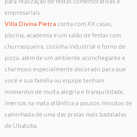
para realização de festas comemorativas e
empresariais.
Villa Divina Pietra
conta com XX casas,
piscina, academia e um salão de festas com
churrasqueira, cozinha industrial e forno de
pizza, além de um ambiente aconchegante e
charmoso especialmente decorado para que
você e sua família ou equipe tenham
momentos de muita alegria e tranquilidade,
imersos na mata atlântica a poucos minutos de
caminhada de uma das praias mais badaladas
de Ubatuba.