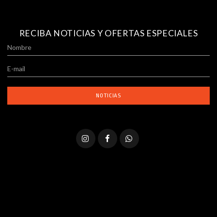
RECIBA NOTICIAS Y OFERTAS ESPECIALES
NEWSLETTER
NOTICIAS
REDES
SOCIALES
FACEBOOK