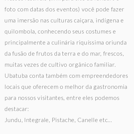
foto com datas dos eventos) você pode fazer
uma imersão nas culturas caiçara, indígena e
quilombola, conhecendo seus costumes e
principalmente a culinária riquíssima oriunda
da fusão de frutos da terra e do mar, frescos,
muitas vezes de cultivo orgânico familiar.
Ubatuba conta também com empreendedores
locais que oferecem o melhor da gastronomia
para nossos visitantes, entre eles podemos
destacar:
Jundu, Integrale, Pistache, Canelle etc...