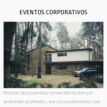
EVENTOS CORPORATIVOS
Realize seus eventos corporativos em um
ambiente acolhedor, em um condomínio com