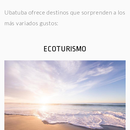
Ubatuba ofrece destinos que sorprenden a los
más variados gustos:
ECOTURISMO