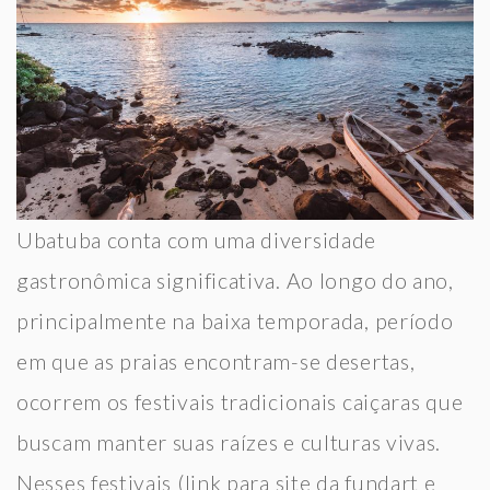
Ubatuba conta com uma diversidade
gastronômica significativa. Ao longo do ano,
principalmente na baixa temporada, período
em que as praias encontram-se desertas,
ocorrem os festivais tradicionais caiçaras que
buscam manter suas raízes e culturas vivas.
Nesses festivais (link para site da fundart e