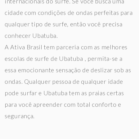
internacionais do surfe. Se você busca uma
cidade com condições de ondas perfeitas para
qualquer tipo de surfe, então você precisa
conhecer Ubatuba.
A Ativa Brasil tem parceria com as melhores
escolas de surfe de Ubatuba , permita-se a
essa emocionante sensação de deslizar sob as
ondas. Qualquer pessoa de qualquer idade
pode surfar e Ubatuba tem as praias certas
para você apreender com total conforto e
segurança.