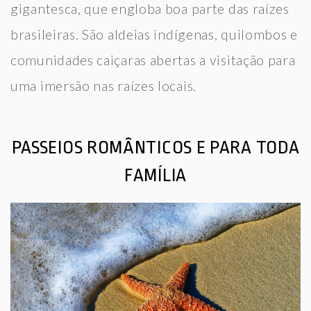
gigantesca, que engloba boa parte das raízes
brasileiras. São aldeias indígenas, quilombos e
comunidades caiçaras abertas a visitação para
uma imersão nas raízes locais.
PASSEIOS ROMÂNTICOS E PARA TODA
FAMÍLIA